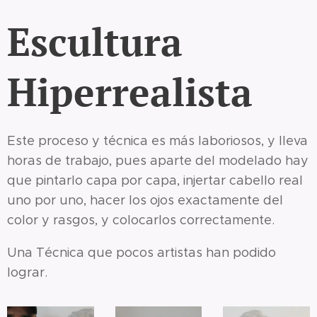
Escultura
Hiperrealista
Este proceso y técnica es más laboriosos, y lleva
horas de trabajo, pues aparte del modelado hay
que pintarlo capa por capa, injertar cabello real
uno por uno, hacer los ojos exactamente del
color y rasgos, y colocarlos correctamente.
Una Técnica que pocos artistas han podido
lograr.